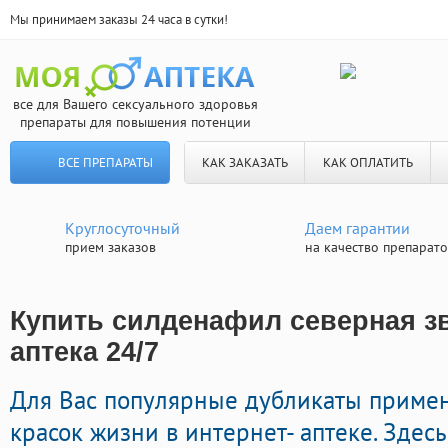
Мы принимаем заказы 24 часа в сутки!
все для Вашего сексуального здоровья
препараты для повышения потенции
ВСЕ ПРЕПАРАТЫ
КАК ЗАКАЗАТЬ
КАК ОПЛАТИТЬ
Круглосуточный
Даем гарантии
прием заказов
на качество препарат
Купить силденафил северная зв
аптека 24/7
Для Вас популярные дубликаты приме
красок жизни в интернет- аптеке. Зде