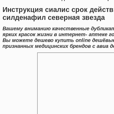
Инструкция сиалис срок действ
силденафил северная звезда
Вашему вниманию качественные дублика
ярких красок жизни в интернет- аптеке г
Вы можете дешево купить online дешёвы
признанных медицинских брендов с авиа д