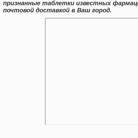
признанные таблетки известных фармаце
почтовой доставкой в Ваш город.