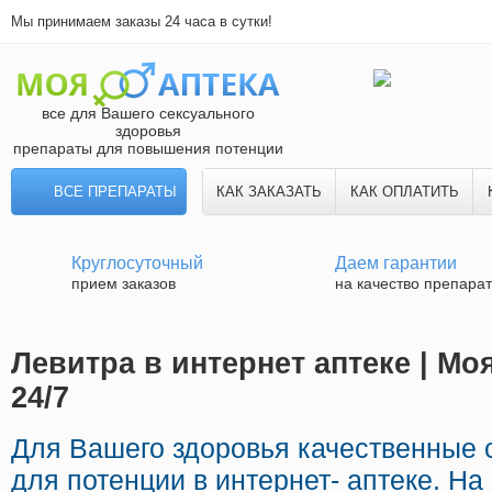
Мы принимаем заказы 24 часа в сутки!
все для Вашего сексуального
здоровья
препараты для повышения потенции
ВСЕ ПРЕПАРАТЫ
КАК ЗАКАЗАТЬ
КАК ОПЛАТИТЬ
Круглосуточный
Даем гарантии
прием заказов
на качество препара
Левитра в интернет аптеке | Мо
24/7
Для Вашего здоровья качественные 
для потенции в интернет- аптеке. Н