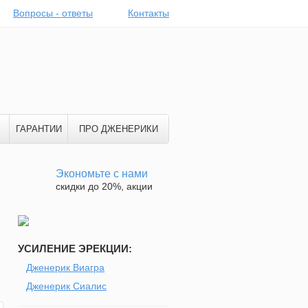
Вопросы - ответы
Контакты
ГАРАНТИИ
ПРО ДЖЕНЕРИКИ
Экономьте с нами
скидки до 20%, акции
УСИЛЕНИЕ ЭРЕКЦИИ:
Дженерик Виагра
Дженерик Сиалис