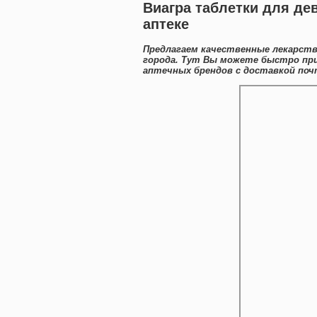
Виагра таблетки для де
аптеке
Предлагаем качественные лекарств
города. Тут Вы можете быстро пр
аптечных брендов с доставкой поч