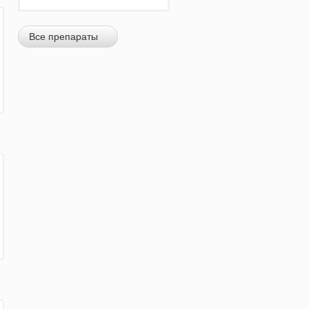
Все препараты