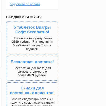
подробнее об оплате
СКИДКИ И БОНУСЫ
5 таблеток Виагры
Софт бесплатно!
При заказе на сумму более
2190 рублей
, Вы получаете
5 таблеток Виагры Софт в
подарок!
Бесплатная доставка!
Бесплатная доставка для
заказов стоимостью
более
4499 рублей
.
Скидки для
постоянных клиентов!
Уже на следующий заказ Вы
получите свою первую скидку!