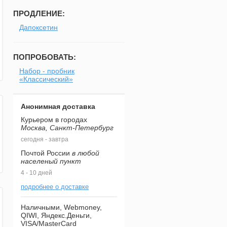
ПРОДЛЕНИЕ:
Дапоксетин
ПОПРОБОВАТЬ:
Набор - пробник
«Классический»
Анонимная доставка
Курьером в городах
Москва, Санкт-Петербург
сегодня - завтра
Почтой России
в любой
населеный пункт
4 - 10 дней
подробнее о доставке
Наличными, Webmoney,
QIWI, Яндекс.Деньги,
VISA/MasterCard