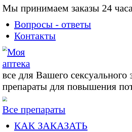
Мы принимаем заказы 24 часа
Вопросы - ответы
Контакты
все для Вашего сексуального 
препараты для повышения по
Все препараты
КАК ЗАКАЗАТЬ