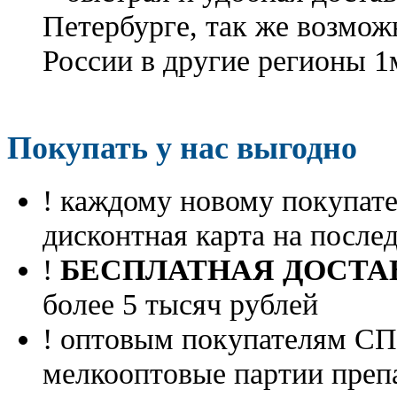
Петербурге, так же возмож
России в другие регионы 1
Покупать у нас выгодно
! каждому новому покупа
дисконтная карта на посл
!
БЕСПЛАТНАЯ ДОСТА
более 5 тысяч рублей
! оптовым покупателям 
мелкооптовые партии преп