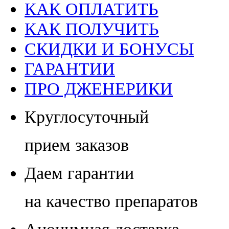
КАК ОПЛАТИТЬ
КАК ПОЛУЧИТЬ
СКИДКИ И БОНУСЫ
ГАРАНТИИ
ПРО ДЖЕНЕРИКИ
Круглосуточный
прием заказов
Даем гарантии
на качество препаратов