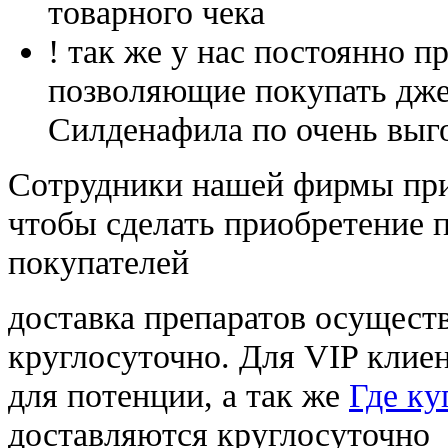
товарного чека
! так же у нас постоянно
позволяющие покупать дже
Силденафила по очень выг
Cотрудники нашей фирмы при
чтобы сделать приобретение 
покупателей
доставка препаратов осущест
круглосуточно. Для VIP клиен
для потенции, а так же
Где ку
доставляются круглосуточно