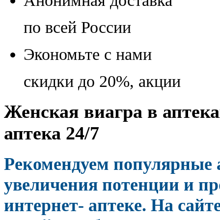
Анонимная доставка
по всей России
Экономьте с нами
скидки до 20%, акции
Женская виагра в аптека
аптека 24/7
Рекомендуем популярные 
увеличения потенции и пр
интернет- аптеке. На сайт