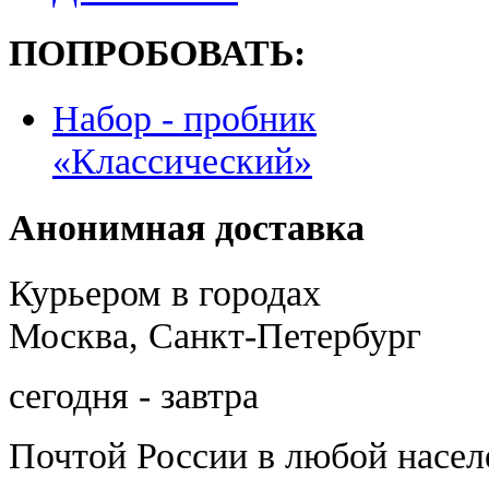
ПОПРОБОВАТЬ:
Набор - пробник
«Классический»
Анонимная доставка
Курьером в городах
Москва, Санкт-Петербург
сегодня - завтра
Почтой России
в любой насе