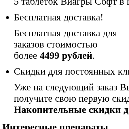
5 таблеток Виагры Софт в 
Бесплатная доставка!
Бесплатная доставка для
заказов стоимостью
более
4499 рублей
.
Скидки для постоянных кл
Уже на следующий заказ В
получите свою первую ски
Накопительные скидки д
Интересные препараты