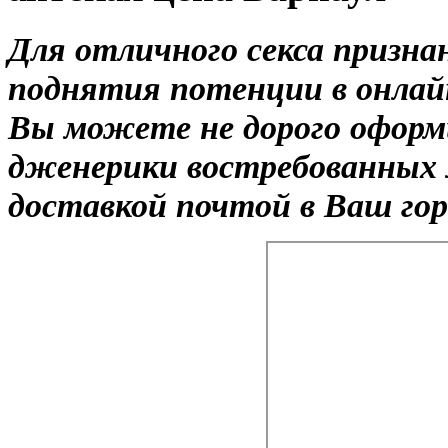
Для отличного секса призна
поднятия потенции в онлайн
Вы можете не дорого оформ
дженерики востребованных 
доставкой почтой в Ваш гор