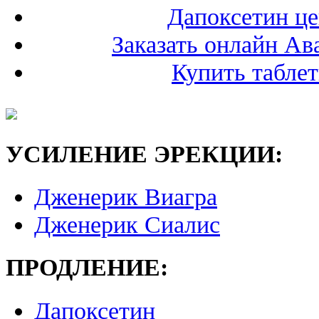
Дапоксетин це
Заказать онлайн А
Купить таблет
УСИЛЕНИЕ ЭРЕКЦИИ:
Дженерик Виагра
Дженерик Сиалис
ПРОДЛЕНИЕ:
Дапоксетин