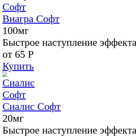
Виагра Софт
100мг
Быстрое наступление эффекта,
от 65
Р
Купить
Сиалис Софт
20мг
Быстрое наступление эффекта