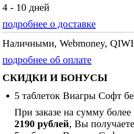
4 - 10 дней
подробнее о доставке
Наличными, Webmoney, QIWI,
подробнее об оплате
СКИДКИ И БОНУСЫ
5 таблеток Виагры Софт бе
При заказе на сумму более
2190 рублей
, Вы получает