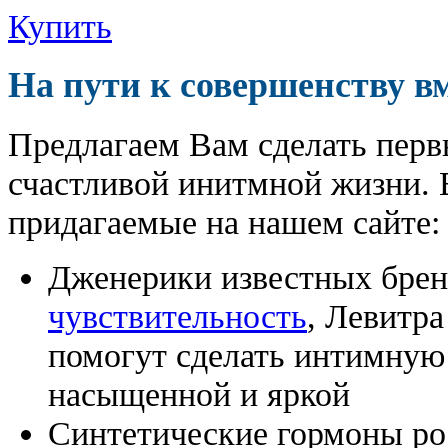
Купить
На пути к совершенству в
Предлагаем Вам сделать перв
счастливой инитмной жизни. 
придагаемые на нашем сайте:
Дженерики известных бре
чувствительность
, Левитра
помогут сделать интимную
насыщенной и яркой
Синтетические гормоны ро