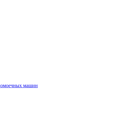
удомоечных машин