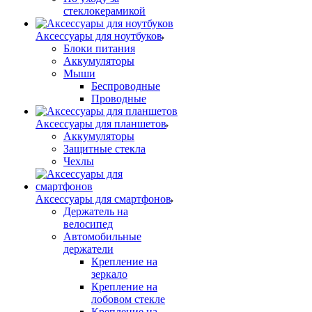
стеклокерамикой
Аксессуары для ноутбуков
Блоки питания
Аккумуляторы
Мыши
Беспроводные
Проводные
Аксессуары для планшетов
Аккумуляторы
Защитные стекла
Чехлы
Аксессуары для смартфонов
Держатель на
велосипед
Автомобильные
держатели
Крепление на
зеркало
Крепление на
лобовом стекле
Крепление на