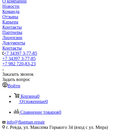
О компании
Новости
Команда
Отзывы
Карьера
Контакты
Партнеры
Лицензии
Документы
Контакты
+7 34397 3-77-85
+7 34397 3-77-85
+7 982 720-83-23
Заказать звонок
Задать вопрос
Войти
Корзина
0
Отложенные
0
Сравнение товаров
0
info@flagman.repair
г. Ревда, ул. Максима Горького 34 (вход с ул. Мира)