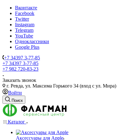
Вконтакте
Facebook
Twitter
Instagram
Telegram
YouTube
Одноклассники
Google Plus
+7 34397 3-77-85
+7 34397 3-77-85
+7 982 720-83-23
Заказать звонок
г. Ревда, ул. Максима Горького 34 (вход с ул. Мира)
Войти
Поиск
Каталог
Аксессуары для Apple