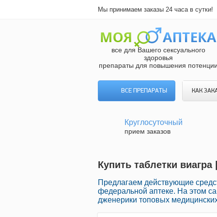
Мы принимаем заказы 24 часа в сутки!
все для Вашего сексуального
здоровья
препараты для повышения потенци
ВСЕ ПРЕПАРАТЫ
КАК ЗАК
Круглосуточный
прием заказов
Купить таблетки виагра 
Предлагаем действующие средст
федеральной аптеке. На этом са
дженерики топовых медицинских