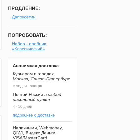
ПРОДЛЕНИЕ:
Дапоксетин
ПОПРОБОВАТЬ:
Набор - пробник
«Классический»
Анонимная доставка
Курьером в городах
Москва, Санкт-Петербург
сегодня - завтра
Почтой России
в любой
населеный пункт
4 - 10 дней
подробнее о доставке
Наличными, Webmoney,
QIWI, Яндекс.Деньги,
VISA/MasterCard