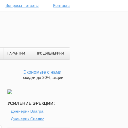
Вопросы - ответы
Контакты
ГАРАНТИИ
ПРО ДЖЕНЕРИКИ
Экономьте с нами
скидки до 20%, акции
УСИЛЕНИЕ ЭРЕКЦИИ:
Дженерик Виагра
Дженерик Сиалис