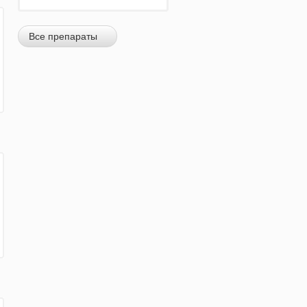
Все препараты