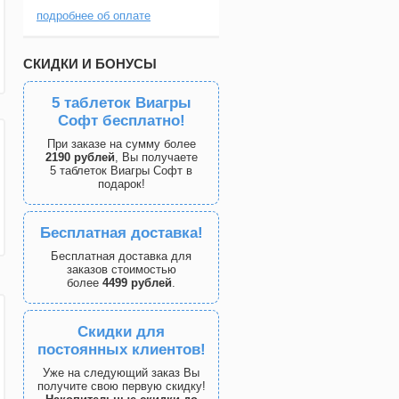
подробнее об оплате
СКИДКИ И БОНУСЫ
5 таблеток Виагры
Софт бесплатно!
При заказе на сумму более
2190 рублей
, Вы получаете
5 таблеток Виагры Софт в
подарок!
Бесплатная доставка!
Бесплатная доставка для
заказов стоимостью
более
4499 рублей
.
Скидки для
постоянных клиентов!
Уже на следующий заказ Вы
получите свою первую скидку!