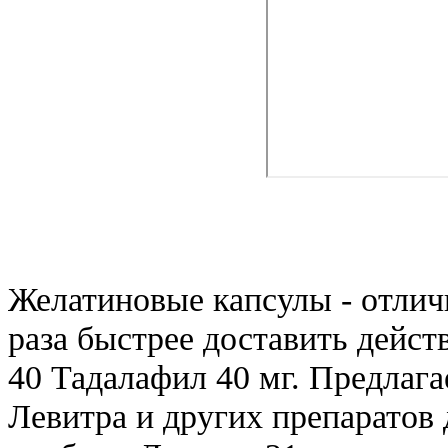
Желатиновые капсулы - отлич
раза быстрее доставить дейст
40 Тадалафил 40 мг. Предлаг
Левитра и других препаратов