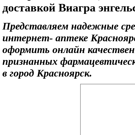
доставкой Виагра энгель
Представляем надежные сре
интернет- аптеке Краснояр
оформить онлайн качестве
признанных фармацевтическ
в город Красноярск.