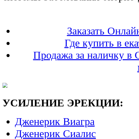
Заказать Онлай
Где купить в ек
Продажа за наличку в 
УСИЛЕНИЕ ЭРЕКЦИИ:
Дженерик Виагра
Дженерик Сиалис