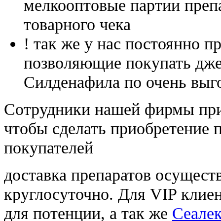
мелкооптовые партии преп
товарного чека
! так же у нас постоянно
позволяющие покупать дже
Силденафила по очень выг
Cотрудники нашей фирмы при
чтобы сделать приобретение 
покупателей
доставка препаратов осущест
круглосуточно. Для VIP клиен
для потенции, а так же
Сеалек