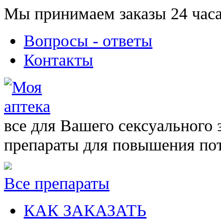
Мы принимаем заказы 24 часа
Вопросы - ответы
Контакты
все для Вашего сексуального 
препараты для повышения по
Все препараты
КАК ЗАКАЗАТЬ