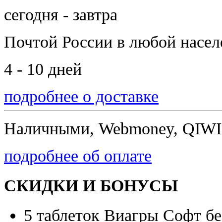
сегодня - завтра
Почтой России
в любой насе
4 - 10 дней
подробнее о доставке
Наличными, Webmoney, QIWI,
подробнее об оплате
СКИДКИ И БОНУСЫ
5 таблеток Виагры Софт бе