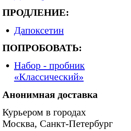
ПРОДЛЕНИЕ:
Дапоксетин
ПОПРОБОВАТЬ:
Набор - пробник
«Классический»
Анонимная доставка
Курьером в городах
Москва, Санкт-Петербург