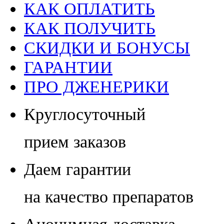
КАК ОПЛАТИТЬ
КАК ПОЛУЧИТЬ
СКИДКИ И БОНУСЫ
ГАРАНТИИ
ПРО ДЖЕНЕРИКИ
Круглосуточный
прием заказов
Даем гарантии
на качество препаратов