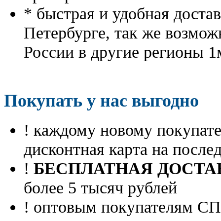
* быстрая и удобная доста
Петербурге, так же возмож
России в другие регионы 1
Покупать у нас выгодно
! каждому новому покупа
дисконтная карта на посл
!
БЕСПЛАТНАЯ ДОСТА
более 5 тысяч рублей
! оптовым покупателям 