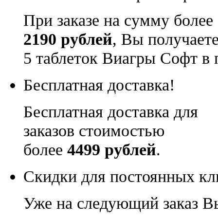
При заказе на сумму более
2190 рублей
, Вы получает
5 таблеток Виагры Софт в 
Бесплатная доставка!
Бесплатная доставка для
заказов стоимостью
более
4499 рублей
.
Скидки для постоянных кл
Уже на следующий заказ В