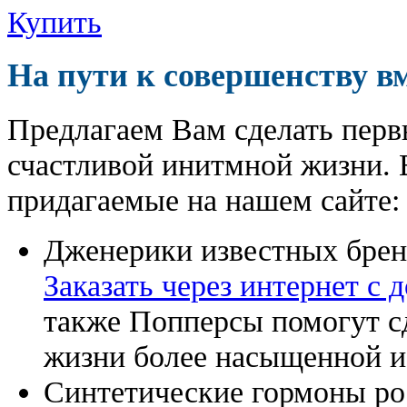
Купить
На пути к совершенству в
Предлагаем Вам сделать перв
счастливой инитмной жизни. 
придагаемые на нашем сайте:
Дженерики известных бре
Заказать через интернет с 
также Попперсы помогут с
жизни более насыщенной и
Синтетические гормоны ро