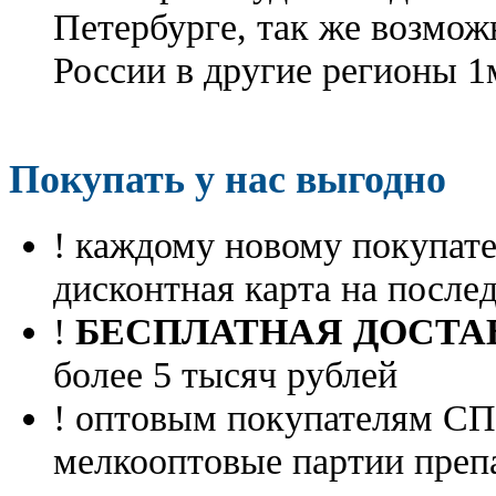
Петербурге, так же возмож
России в другие регионы 1
Покупать у нас выгодно
! каждому новому покупа
дисконтная карта на посл
!
БЕСПЛАТНАЯ ДОСТА
более 5 тысяч рублей
! оптовым покупателям 
мелкооптовые партии преп