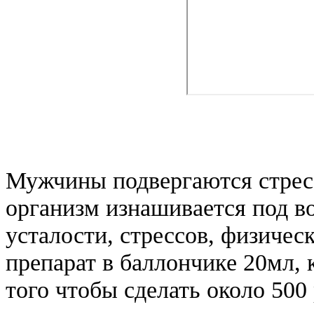
Мужчины подвергаются стрес
организм изнашивается под в
усталости, стрессов, физичес
препарат в баллончике 20мл, 
того чтобы сделать около 500