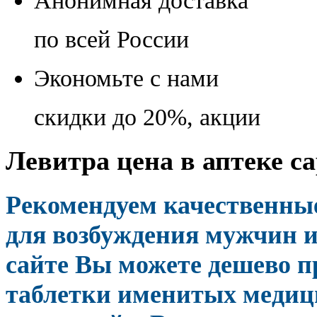
Анонимная доставка
по всей России
Экономьте с нами
скидки до 20%, акции
Левитра цена в аптеке са
Рекомендуем качественны
для возбуждения мужчин и
сайте Вы можете дешево 
таблетки именитых медиц