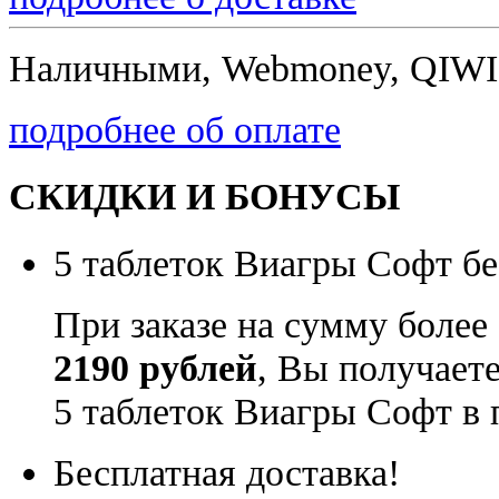
Наличными, Webmoney, QIWI,
подробнее об оплате
СКИДКИ И БОНУСЫ
5 таблеток Виагры Софт бе
При заказе на сумму более
2190 рублей
, Вы получает
5 таблеток Виагры Софт в 
Бесплатная доставка!