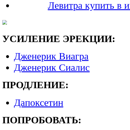
Левитра купить в и
УСИЛЕНИЕ ЭРЕКЦИИ:
Дженерик Виагра
Дженерик Сиалис
ПРОДЛЕНИЕ:
Дапоксетин
ПОПРОБОВАТЬ: