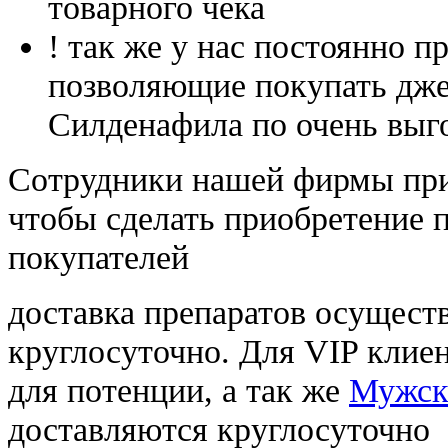
товарного чека
! так же у нас постоянно
позволяющие покупать дже
Силденафила по очень выг
Cотрудники нашей фирмы при
чтобы сделать приобретение 
покупателей
доставка препаратов осущест
круглосуточно. Для VIP клиен
для потенции, а так же
Мужско
доставляются круглосуточно