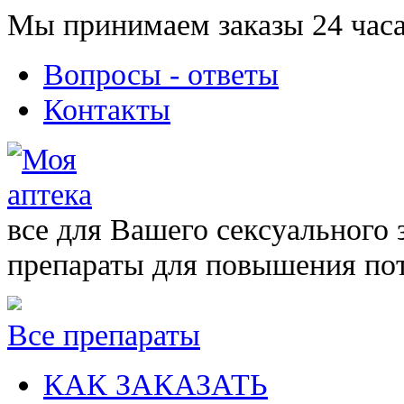
Мы принимаем заказы 24 часа
Вопросы - ответы
Контакты
все для Вашего сексуального 
препараты для повышения по
Все препараты
КАК ЗАКАЗАТЬ