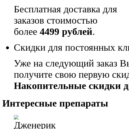
Бесплатная доставка для
заказов стоимостью
более
4499 рублей
.
Скидки для постоянных кл
Уже на следующий заказ В
получите свою первую ски
Накопительные скидки д
Интересные препараты