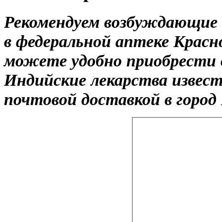
Рекомендуем возбуждающие 
в федеральной аптеке Красн
можете удобно приобрести 
Индийские лекарства извес
почтовой доставкой в город