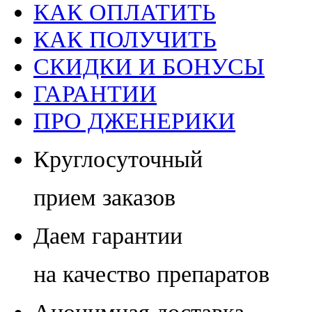
КАК ОПЛАТИТЬ
КАК ПОЛУЧИТЬ
СКИДКИ И БОНУСЫ
ГАРАНТИИ
ПРО ДЖЕНЕРИКИ
Круглосуточный
прием заказов
Даем гарантии
на качество препаратов