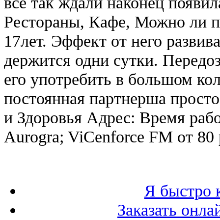
все так ждали наконец появи
Рестораны, Кафе, Можно ли п
17лет. Эффект от него развива
держится одни сутки. Передоз
его употребить в большом кол
постоянная партнерша просто
и Здоровья Адрес: Время раб
Aurogra; ViCenforce FM от 80 
Я быстро 
Заказать онл