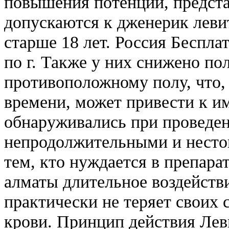
повышения потенции, предста
допускаются к дженерик леви
старше 18 лет. Россия Беспла
по г. Также у них снижено по
противоположному полу, что,
времени, может привести к им
обнаруживались при проведе
непродолжительными и несто
тем, кто нуждается в препара
алматы длительное воздействи
практически не теряет своих с
крови. Принцип действия Лев