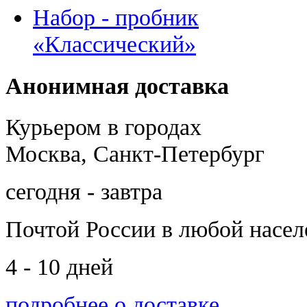
Набор - пробник
«Классический»
Анонимная доставка
Курьером в городах
Москва, Санкт-Петербург
сегодня - завтра
Почтой России
в любой насе
4 - 10 дней
подробнее о доставке