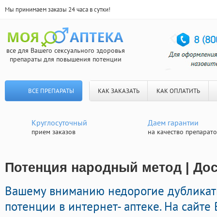
Мы принимаем заказы 24 часа в сутки!
все для Вашего сексуального здоровья
препараты для повышения потенции
ВСЕ ПРЕПАРАТЫ
КАК ЗАКАЗАТЬ
КАК ОПЛАТИТЬ
Круглосуточный
Даем гарантии
прием заказов
на качество препарат
Потенция народный метод | Дос
Вашему вниманию недорогие дубликат
потенции в интернет- аптеке. На сайте