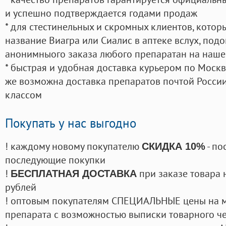
и успешно подтверждается годами продаж
* для стестинельных и скромных клиентов, кото
название Виагра или Сиалис в аптеке вслух, под
анонимныого заказа любого препаратан на наше
* быстрая и удобная доставка курьером по Москве
же возможна доставка препаратов почтой России
классом
Покупать у нас выгодно
! каждому новому покупателю
- по
СКИДКА 10%
последующие покупки
!
при заказе товара 
БЕСПЛАТНАЯ ДОСТАВКА
рублей
! оптовым покупателям СПЕЦИАЛЬНЫЕ цены на 
препарата с возможностью выписки товарного ч