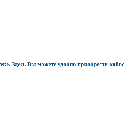
е. Здесь Вы можете удобно приобрести online