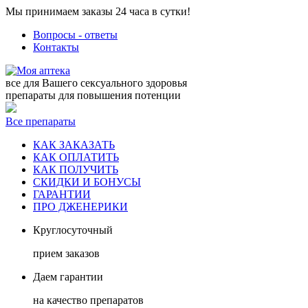
Мы принимаем заказы 24 часа в сутки!
Вопросы - ответы
Контакты
все для Вашего сексуального здоровья
препараты для повышения потенции
Все препараты
КАК ЗАКАЗАТЬ
КАК ОПЛАТИТЬ
КАК ПОЛУЧИТЬ
СКИДКИ И БОНУСЫ
ГАРАНТИИ
ПРО ДЖЕНЕРИКИ
Круглосуточный
прием заказов
Даем гарантии
на качество препаратов