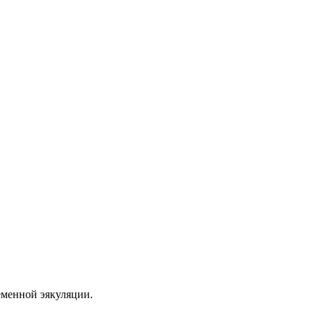
еменной эякуляции.