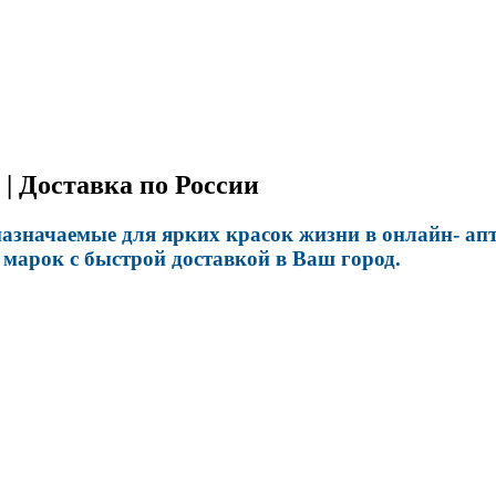
| Доставка по России
начаемые для ярких красок жизни в онлайн- аптек
марок с быстрой доставкой в Ваш город.