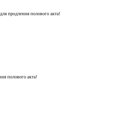
для продления полового акта!
ния полового акта!