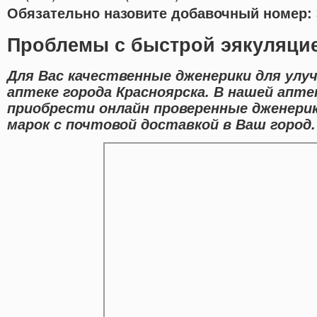
Обязательно назовите добавочный номер: 
Проблемы с быстрой эякуляцие
Для Вас качественные дженерики для улу
аптеке города Красноярска. В нашей апт
приобрести онлайн проверенные дженери
марок с почтовой доставкой в Ваш город.