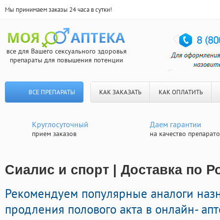
Мы принимаем заказы 24 часа в сутки!
все для Вашего сексуального здоровья
препараты для повышения потенции
ВСЕ ПРЕПАРАТЫ
КАК ЗАКАЗАТЬ
КАК ОПЛАТИТЬ
Круглосуточный
Даем гарантии
прием заказов
на качество препарат
Сиалис и спорт | Доставка по Р
Рекомендуем популярные аналоги наз
продления полового акта в онлайн- апт