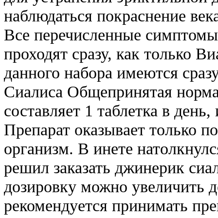
наблюдаться покраснение век
Все перечисленные симптомы 
проходят сразу, как только Ви
данного набора имеются сразу
Сиалиса Общепринятая норма
составляет 1 таблетка в день
Препарат оказывает только п
организм. В инете натолкнулс
решил заказать джинерик сиал
дозировку можно увеличить до
рекомендуется принимать пре