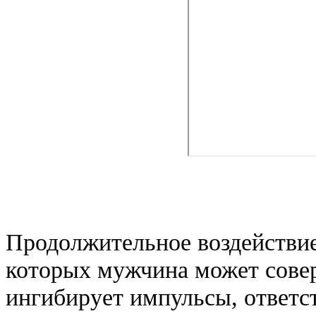
Продолжительное воздействие
которых мужчина может совер
ингибирует импульсы, ответс