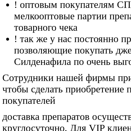
! оптовым покупателям 
мелкооптовые партии преп
товарного чека
! так же у нас постоянно
позволяющие покупать дже
Силденафила по очень выг
Cотрудники нашей фирмы при
чтобы сделать приобретение 
покупателей
доставка препаратов осущест
круглосуточно. Для VIP клиен