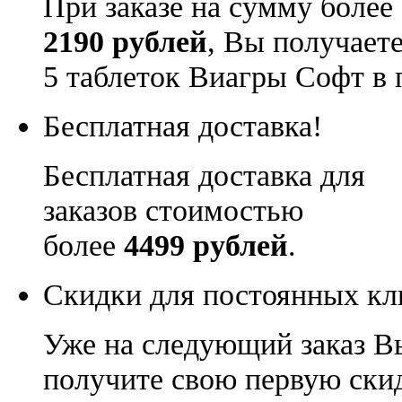
При заказе на сумму более
2190 рублей
, Вы получает
5 таблеток Виагры Софт в 
Бесплатная доставка!
Бесплатная доставка для
заказов стоимостью
более
4499 рублей
.
Скидки для постоянных кл
Уже на следующий заказ В
получите свою первую ски