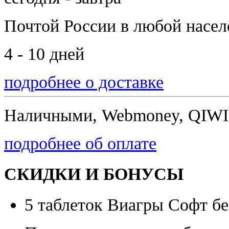
Почтой России
в любой насе
4 - 10 дней
подробнее о доставке
Наличными, Webmoney, QIWI,
подробнее об оплате
СКИДКИ И БОНУСЫ
5 таблеток Виагры Софт бе