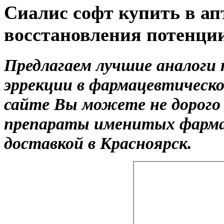
Сиалис софт купить в ап
восстановления потенци
Предлагаем лучшие аналоги
эррекции в фармацевтическо
сайте Вы можете не дорого
препараты именитых фармац
доставкой в Красноярск.