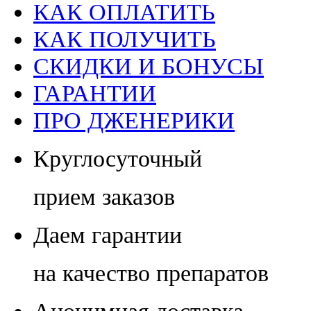
КАК ОПЛАТИТЬ
КАК ПОЛУЧИТЬ
СКИДКИ И БОНУСЫ
ГАРАНТИИ
ПРО ДЖЕНЕРИКИ
Круглосуточный
прием заказов
Даем гарантии
на качество препаратов