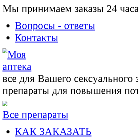
Мы принимаем заказы 24 часа
Вопросы - ответы
Контакты
все для Вашего сексуального 
препараты для повышения по
Все препараты
КАК ЗАКАЗАТЬ