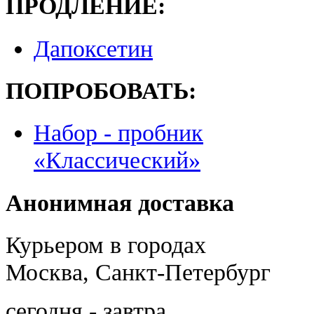
ПРОДЛЕНИЕ:
Дапоксетин
ПОПРОБОВАТЬ:
Набор - пробник
«Классический»
Анонимная доставка
Курьером в городах
Москва, Санкт-Петербург
сегодня - завтра