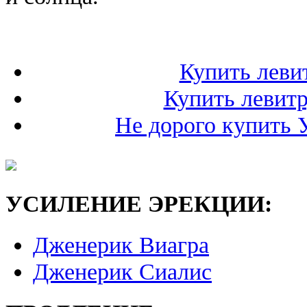
Купить левит
Купить левитр
Не дорого купить 
УСИЛЕНИЕ ЭРЕКЦИИ:
Дженерик Виагра
Дженерик Сиалис