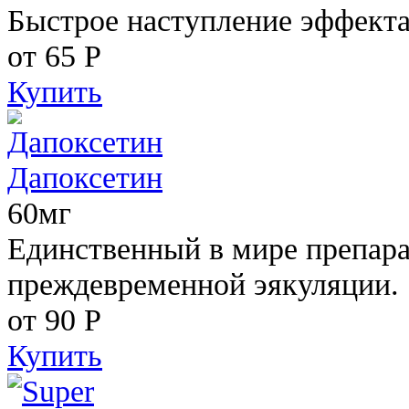
Быстрое наступление эффекта
от 65
Р
Купить
Дапоксетин
60мг
Единственный в мире препара
преждевременной эякуляции.
от 90
Р
Купить