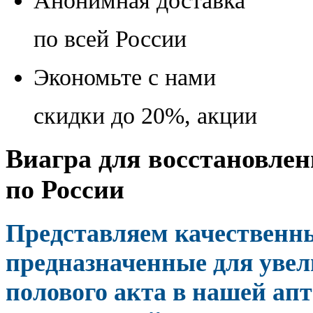
Анонимная доставка
по всей России
Экономьте с нами
скидки до 20%, акции
Виагра для восстановлен
по России
Представляем качественн
предназначенные для увел
полового акта в нашей апт