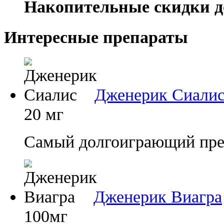
Накопительные скидки д
Интересные препараты
Дженерик Сиали
20 мг
Самый долгоиграющий преп
Дженерик Виагра
100мг