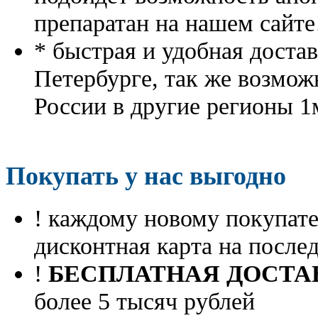
препаратан на нашем сайте
* быстрая и удобная доста
Петербурге, так же возмож
России в другие регионы 1
Покупать у нас выгодно
! каждому новому покупа
дисконтная карта на посл
!
БЕСПЛАТНАЯ ДОСТА
более 5 тысяч рублей