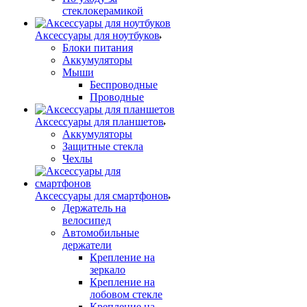
стеклокерамикой
Аксессуары для ноутбуков
Блоки питания
Аккумуляторы
Мыши
Беспроводные
Проводные
Аксессуары для планшетов
Аккумуляторы
Защитные стекла
Чехлы
Аксессуары для смартфонов
Держатель на
велосипед
Автомобильные
держатели
Крепление на
зеркало
Крепление на
лобовом стекле
Крепление на