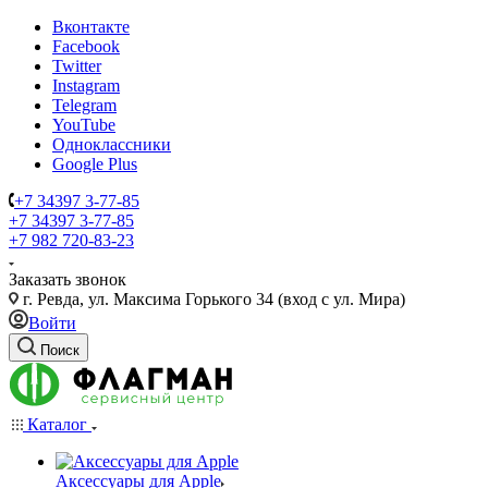
Вконтакте
Facebook
Twitter
Instagram
Telegram
YouTube
Одноклассники
Google Plus
+7 34397 3-77-85
+7 34397 3-77-85
+7 982 720-83-23
Заказать звонок
г. Ревда, ул. Максима Горького 34 (вход с ул. Мира)
Войти
Поиск
Каталог
Аксессуары для Apple