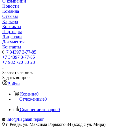
О компании
Новости
Команда
Отзывы
Карьера
Контакты
Партнеры
Лицензии
Документы
Контакты
+7 34397 3-77-85
+7 34397 3-77-85
+7 982 720-83-23
Заказать звонок
Задать вопрос
Войти
Корзина
0
Отложенные
0
Сравнение товаров
0
info@flagman.repair
г. Ревда, ул. Максима Горького 34 (вход с ул. Мира)