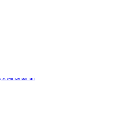
удомоечных машин