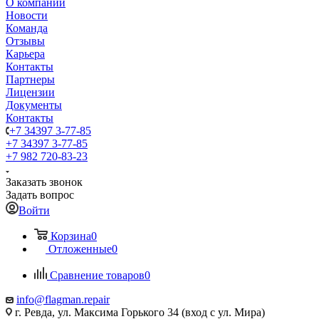
О компании
Новости
Команда
Отзывы
Карьера
Контакты
Партнеры
Лицензии
Документы
Контакты
+7 34397 3-77-85
+7 34397 3-77-85
+7 982 720-83-23
Заказать звонок
Задать вопрос
Войти
Корзина
0
Отложенные
0
Сравнение товаров
0
info@flagman.repair
г. Ревда, ул. Максима Горького 34 (вход с ул. Мира)