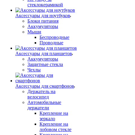
стеклокерамикой
Аксессуары для ноутбуков
Блоки питания
Аккумуляторы
Мыши
Беспроводные
Проводные
Аксессуары для планшетов
Аккумуляторы
Защитные стекла
Чехлы
Аксессуары для смартфонов
Держатель на
велосипед
Автомобильные
держатели
Крепление на
зеркало
Крепление на
лобовом стекле
Крепление на