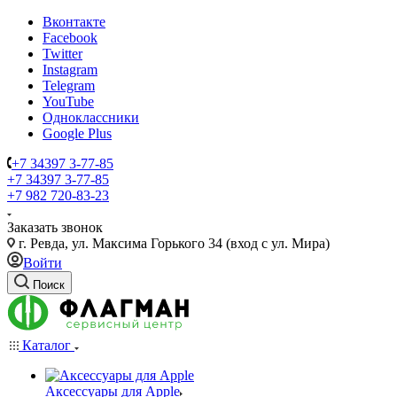
Вконтакте
Facebook
Twitter
Instagram
Telegram
YouTube
Одноклассники
Google Plus
+7 34397 3-77-85
+7 34397 3-77-85
+7 982 720-83-23
Заказать звонок
г. Ревда, ул. Максима Горького 34 (вход с ул. Мира)
Войти
Поиск
Каталог
Аксессуары для Apple