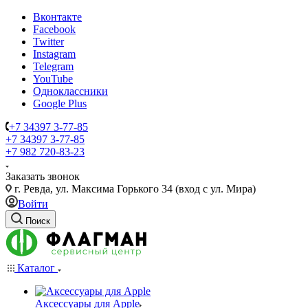
Вконтакте
Facebook
Twitter
Instagram
Telegram
YouTube
Одноклассники
Google Plus
+7 34397 3-77-85
+7 34397 3-77-85
+7 982 720-83-23
Заказать звонок
г. Ревда, ул. Максима Горького 34 (вход с ул. Мира)
Войти
Поиск
Каталог
Аксессуары для Apple