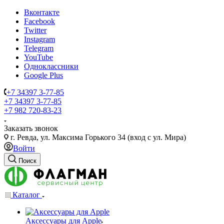
Вконтакте
Facebook
Twitter
Instagram
Telegram
YouTube
Одноклассники
Google Plus
+7 34397 3-77-85
+7 34397 3-77-85
+7 982 720-83-23
Заказать звонок
г. Ревда, ул. Максима Горького 34 (вход с ул. Мира)
Войти
Поиск
Каталог
Аксессуары для Apple