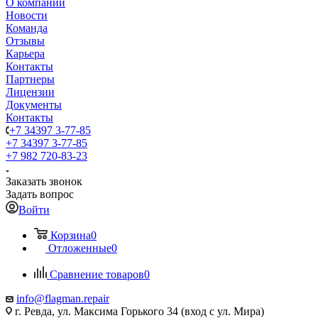
О компании
Новости
Команда
Отзывы
Карьера
Контакты
Партнеры
Лицензии
Документы
Контакты
+7 34397 3-77-85
+7 34397 3-77-85
+7 982 720-83-23
Заказать звонок
Задать вопрос
Войти
Корзина
0
Отложенные
0
Сравнение товаров
0
info@flagman.repair
г. Ревда, ул. Максима Горького 34 (вход с ул. Мира)