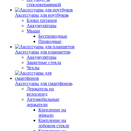
стеклокерамикой
Аксессуары для ноутбуков
Блоки питания
Аккумуляторы
Мыши
Беспроводные
Проводные
Аксессуары для планшетов
Аккумуляторы
Защитные стекла
Чехлы
Аксессуары для смартфонов
Держатель на
велосипед
Автомобильные
держатели
Крепление на
зеркало
Крепление на
лобовом стекле
Крепление на