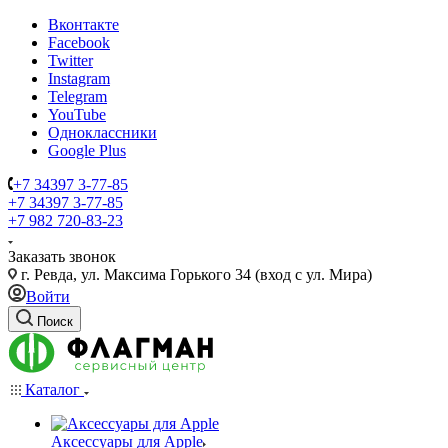
Вконтакте
Facebook
Twitter
Instagram
Telegram
YouTube
Одноклассники
Google Plus
+7 34397 3-77-85
+7 34397 3-77-85
+7 982 720-83-23
Заказать звонок
г. Ревда, ул. Максима Горького 34 (вход с ул. Мира)
Войти
Поиск
Каталог
Аксессуары для Apple