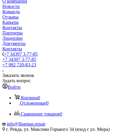
О компании
Новости
Команда
Отзывы
Карьера
Контакты
Партнеры
Лицензии
Документы
Контакты
+7 34397 3-77-85
+7 34397 3-77-85
+7 982 720-83-23
Заказать звонок
Задать вопрос
Войти
Корзина
0
Отложенные
0
Сравнение товаров
0
info@flagman.repair
г. Ревда, ул. Максима Горького 34 (вход с ул. Мира)