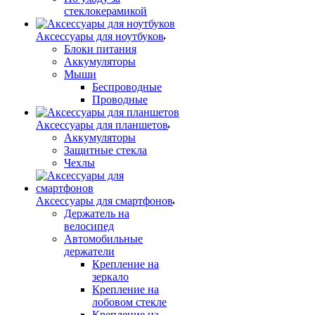
стеклокерамикой
Аксессуары для ноутбуков
Блоки питания
Аккумуляторы
Мыши
Беспроводные
Проводные
Аксессуары для планшетов
Аккумуляторы
Защитные стекла
Чехлы
Аксессуары для смартфонов
Держатель на
велосипед
Автомобильные
держатели
Крепление на
зеркало
Крепление на
лобовом стекле
Крепление на