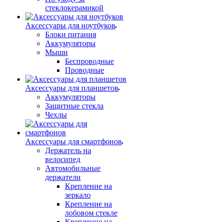
стеклокерамикой
Аксессуары для ноутбуков
Блоки питания
Аккумуляторы
Мыши
Беспроводные
Проводные
Аксессуары для планшетов
Аккумуляторы
Защитные стекла
Чехлы
Аксессуары для смартфонов
Держатель на
велосипед
Автомобильные
держатели
Крепление на
зеркало
Крепление на
лобовом стекле
Крепление на