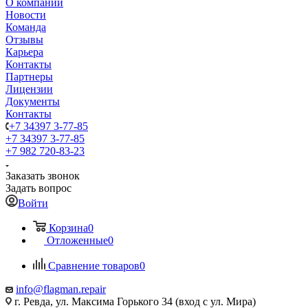
О компании
Новости
Команда
Отзывы
Карьера
Контакты
Партнеры
Лицензии
Документы
Контакты
+7 34397 3-77-85
+7 34397 3-77-85
+7 982 720-83-23
Заказать звонок
Задать вопрос
Войти
Корзина
0
Отложенные
0
Сравнение товаров
0
info@flagman.repair
г. Ревда, ул. Максима Горького 34 (вход с ул. Мира)