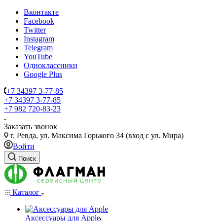
Вконтакте
Facebook
Twitter
Instagram
Telegram
YouTube
Одноклассники
Google Plus
+7 34397 3-77-85
+7 34397 3-77-85
+7 982 720-83-23
Заказать звонок
г. Ревда, ул. Максима Горького 34 (вход с ул. Мира)
Войти
Поиск
Каталог
Аксессуары для Apple