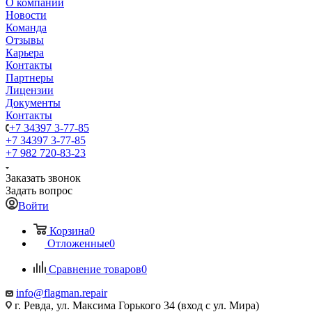
О компании
Новости
Команда
Отзывы
Карьера
Контакты
Партнеры
Лицензии
Документы
Контакты
+7 34397 3-77-85
+7 34397 3-77-85
+7 982 720-83-23
Заказать звонок
Задать вопрос
Войти
Корзина
0
Отложенные
0
Сравнение товаров
0
info@flagman.repair
г. Ревда, ул. Максима Горького 34 (вход с ул. Мира)