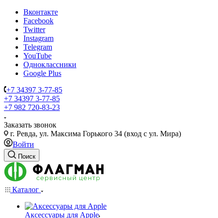
Вконтакте
Facebook
Twitter
Instagram
Telegram
YouTube
Одноклассники
Google Plus
+7 34397 3-77-85
+7 34397 3-77-85
+7 982 720-83-23
Заказать звонок
г. Ревда, ул. Максима Горького 34 (вход с ул. Мира)
Войти
Поиск
Каталог
Аксессуары для Apple