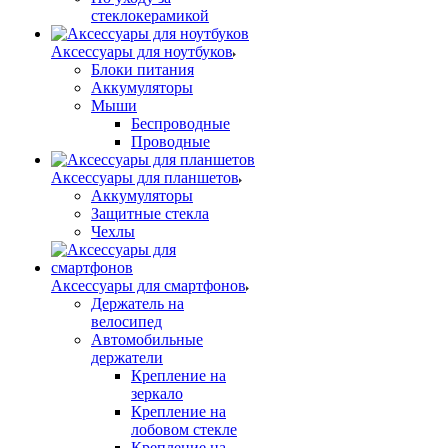
стеклокерамикой
Аксессуары для ноутбуков
Блоки питания
Аккумуляторы
Мыши
Беспроводные
Проводные
Аксессуары для планшетов
Аккумуляторы
Защитные стекла
Чехлы
Аксессуары для смартфонов
Держатель на
велосипед
Автомобильные
держатели
Крепление на
зеркало
Крепление на
лобовом стекле
Крепление на