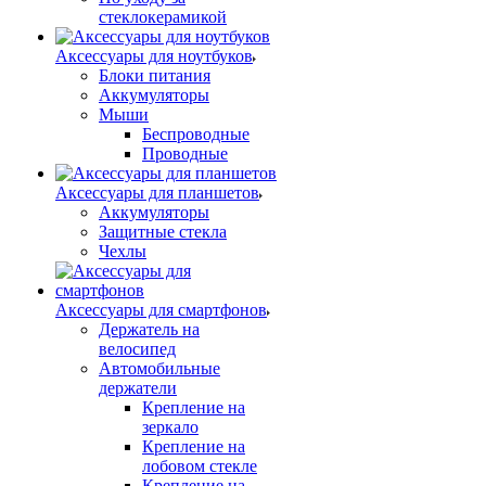
стеклокерамикой
Аксессуары для ноутбуков
Блоки питания
Аккумуляторы
Мыши
Беспроводные
Проводные
Аксессуары для планшетов
Аккумуляторы
Защитные стекла
Чехлы
Аксессуары для смартфонов
Держатель на
велосипед
Автомобильные
держатели
Крепление на
зеркало
Крепление на
лобовом стекле
Крепление на