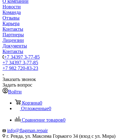
О компании
Новости
Команда
Отзывы
Карьера
Контакты
Партнеры
Лицензии
Документы
Контакты
+7 34397 3-77-85
+7 34397 3-77-85
+7 982 720-83-23
Заказать звонок
Задать вопрос
Войти
Корзина
0
Отложенные
0
Сравнение товаров
0
info@flagman.repair
г. Ревда, ул. Максима Горького 34 (вход с ул. Мира)