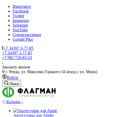
Вконтакте
Facebook
Twitter
Instagram
Telegram
YouTube
Одноклассники
Google Plus
+7 34397 3-77-85
+7 34397 3-77-85
+7 982 720-83-23
Заказать звонок
г. Ревда, ул. Максима Горького 34 (вход с ул. Мира)
Войти
Поиск
Каталог
Аксессуары для Apple