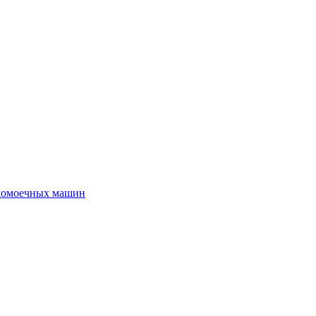
удомоечных машин