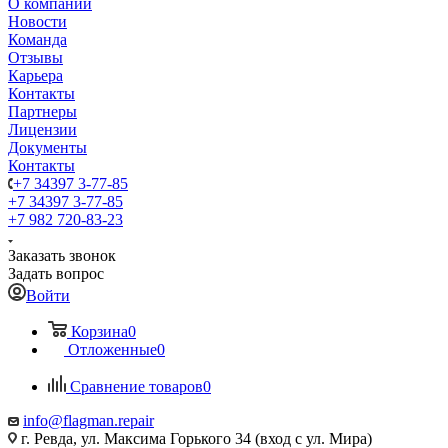
О компании
Новости
Команда
Отзывы
Карьера
Контакты
Партнеры
Лицензии
Документы
Контакты
+7 34397 3-77-85
+7 34397 3-77-85
+7 982 720-83-23
Заказать звонок
Задать вопрос
Войти
Корзина
0
Отложенные
0
Сравнение товаров
0
info@flagman.repair
г. Ревда, ул. Максима Горького 34 (вход с ул. Мира)