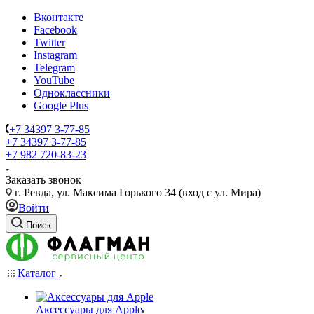
Вконтакте
Facebook
Twitter
Instagram
Telegram
YouTube
Одноклассники
Google Plus
+7 34397 3-77-85
+7 34397 3-77-85
+7 982 720-83-23
Заказать звонок
г. Ревда, ул. Максима Горького 34 (вход с ул. Мира)
Войти
Поиск
Каталог
Аксессуары для Apple