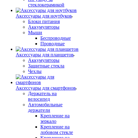
стеклокерамикой
Аксессуары для ноутбуков
Блоки питания
Аккумуляторы
Мыши
Беспроводные
Проводные
Аксессуары для планшетов
Аккумуляторы
Защитные стекла
Чехлы
Аксессуары для смартфонов
Держатель на
велосипед
Автомобильные
держатели
Крепление на
зеркало
Крепление на
лобовом стекле
Крепление на