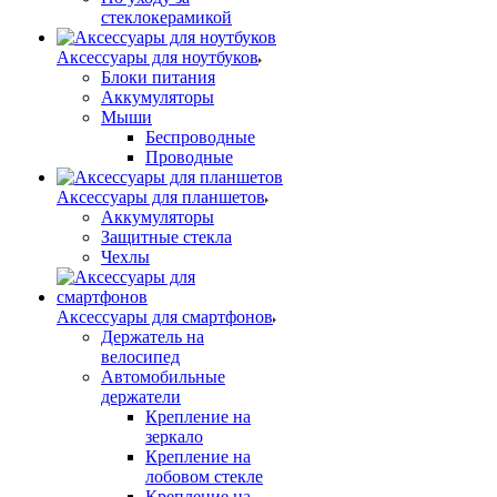
стеклокерамикой
Аксессуары для ноутбуков
Блоки питания
Аккумуляторы
Мыши
Беспроводные
Проводные
Аксессуары для планшетов
Аккумуляторы
Защитные стекла
Чехлы
Аксессуары для смартфонов
Держатель на
велосипед
Автомобильные
держатели
Крепление на
зеркало
Крепление на
лобовом стекле
Крепление на