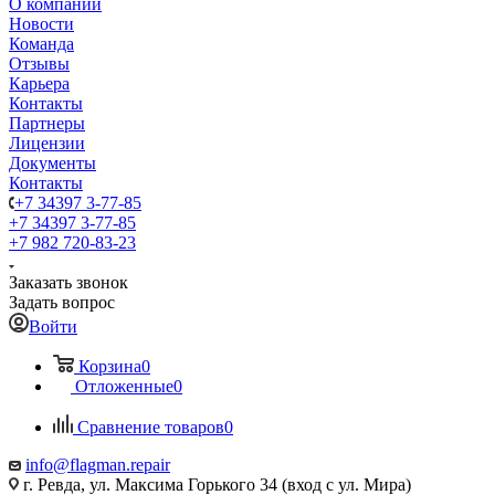
О компании
Новости
Команда
Отзывы
Карьера
Контакты
Партнеры
Лицензии
Документы
Контакты
+7 34397 3-77-85
+7 34397 3-77-85
+7 982 720-83-23
Заказать звонок
Задать вопрос
Войти
Корзина
0
Отложенные
0
Сравнение товаров
0
info@flagman.repair
г. Ревда, ул. Максима Горького 34 (вход с ул. Мира)