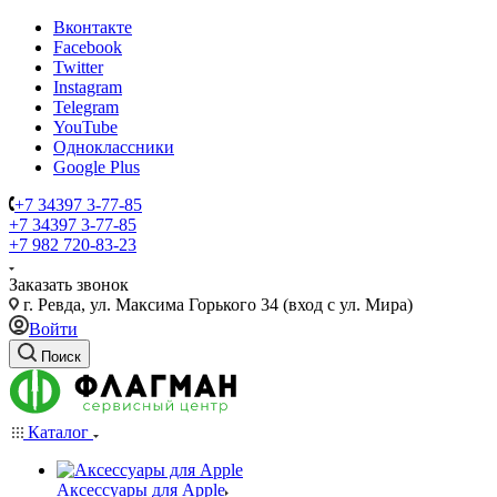
Вконтакте
Facebook
Twitter
Instagram
Telegram
YouTube
Одноклассники
Google Plus
+7 34397 3-77-85
+7 34397 3-77-85
+7 982 720-83-23
Заказать звонок
г. Ревда, ул. Максима Горького 34 (вход с ул. Мира)
Войти
Поиск
Каталог
Аксессуары для Apple