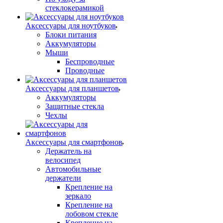
стеклокерамикой
Аксессуары для ноутбуков
Блоки питания
Аккумуляторы
Мыши
Беспроводные
Проводные
Аксессуары для планшетов
Аккумуляторы
Защитные стекла
Чехлы
Аксессуары для смартфонов
Держатель на
велосипед
Автомобильные
держатели
Крепление на
зеркало
Крепление на
лобовом стекле
Крепление на