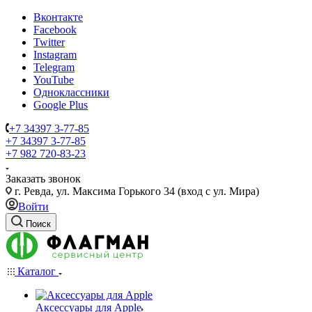
Вконтакте
Facebook
Twitter
Instagram
Telegram
YouTube
Одноклассники
Google Plus
+7 34397 3-77-85
+7 34397 3-77-85
+7 982 720-83-23
Заказать звонок
г. Ревда, ул. Максима Горького 34 (вход с ул. Мира)
Войти
Поиск
Каталог
Аксессуары для Apple