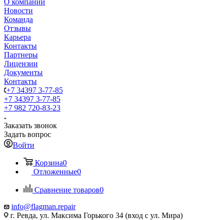
О компании
Новости
Команда
Отзывы
Карьера
Контакты
Партнеры
Лицензии
Документы
Контакты
+7 34397 3-77-85
+7 34397 3-77-85
+7 982 720-83-23
Заказать звонок
Задать вопрос
Войти
Корзина
0
Отложенные
0
Сравнение товаров
0
info@flagman.repair
г. Ревда, ул. Максима Горького 34 (вход с ул. Мира)