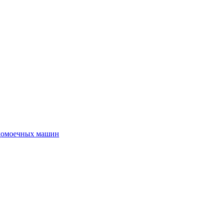
удомоечных машин