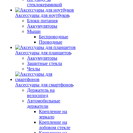
стеклокерамикой
Аксессуары для ноутбуков
Блоки питания
Аккумуляторы
Мыши
Беспроводные
Проводные
Аксессуары для планшетов
Аккумуляторы
Защитные стекла
Чехлы
Аксессуары для смартфонов
Держатель на
велосипед
Автомобильные
держатели
Крепление на
зеркало
Крепление на
лобовом стекле
Крепление на