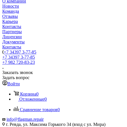
О компании
Новости
Команда
Отзывы
Карьера
Контакты
Партнеры
Лицензии
Документы
Контакты
+7 34397 3-77-85
+7 34397 3-77-85
+7 982 720-83-23
Заказать звонок
Задать вопрос
Войти
Корзина
0
Отложенные
0
Сравнение товаров
0
info@flagman.repair
г. Ревда, ул. Максима Горького 34 (вход с ул. Мира)