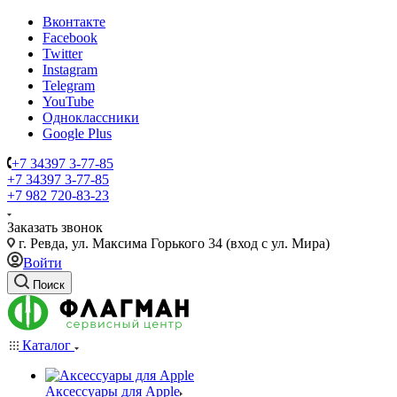
Вконтакте
Facebook
Twitter
Instagram
Telegram
YouTube
Одноклассники
Google Plus
+7 34397 3-77-85
+7 34397 3-77-85
+7 982 720-83-23
Заказать звонок
г. Ревда, ул. Максима Горького 34 (вход с ул. Мира)
Войти
Поиск
Каталог
Аксессуары для Apple