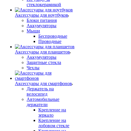
стеклокерамикой
Аксессуары для ноутбуков
Блоки питания
Аккумуляторы
Мыши
Беспроводные
Проводные
Аксессуары для планшетов
Аккумуляторы
Защитные стекла
Чехлы
Аксессуары для смартфонов
Держатель на
велосипед
Автомобильные
держатели
Крепление на
зеркало
Крепление на
лобовом стекле
Крепление на