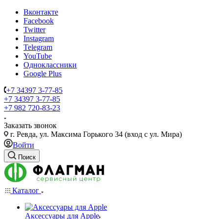
Вконтакте
Facebook
Twitter
Instagram
Telegram
YouTube
Одноклассники
Google Plus
+7 34397 3-77-85
+7 34397 3-77-85
+7 982 720-83-23
Заказать звонок
г. Ревда, ул. Максима Горького 34 (вход с ул. Мира)
Войти
Поиск
Каталог
Аксессуары для Apple