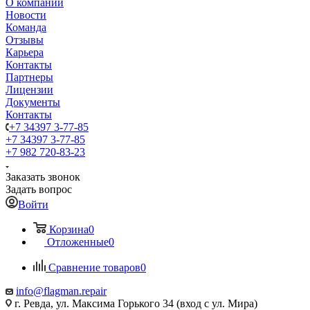
О компании
Новости
Команда
Отзывы
Карьера
Контакты
Партнеры
Лицензии
Документы
Контакты
+7 34397 3-77-85
+7 34397 3-77-85
+7 982 720-83-23
Заказать звонок
Задать вопрос
Войти
Корзина
0
Отложенные
0
Сравнение товаров
0
info@flagman.repair
г. Ревда, ул. Максима Горького 34 (вход с ул. Мира)