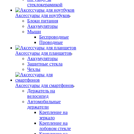
стеклокерамикой
Аксессуары для ноутбуков
Блоки питания
Аккумуляторы
Мыши
Беспроводные
Проводные
Аксессуары для планшетов
Аккумуляторы
Защитные стекла
Чехлы
Аксессуары для смартфонов
Держатель на
велосипед
Автомобильные
держатели
Крепление на
зеркало
Крепление на
лобовом стекле
Крепление на