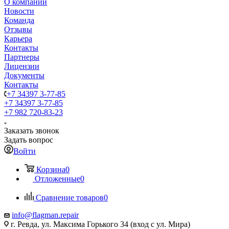
О компании
Новости
Команда
Отзывы
Карьера
Контакты
Партнеры
Лицензии
Документы
Контакты
+7 34397 3-77-85
+7 34397 3-77-85
+7 982 720-83-23
Заказать звонок
Задать вопрос
Войти
Корзина
0
Отложенные
0
Сравнение товаров
0
info@flagman.repair
г. Ревда, ул. Максима Горького 34 (вход с ул. Мира)