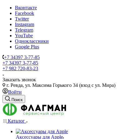
Вконтакте
Facebook
Twitter
Instagram
Telegram
YouTube
Одноклассники
Google Plus
+7 34397 3-77-85
+7 34397 3-77-85
+7 982 720-83-23
Заказать звонок
г. Ревда, ул. Максима Горького 34 (вход с ул. Мира)
Войти
Поиск
Каталог
Аксессуары для Apple