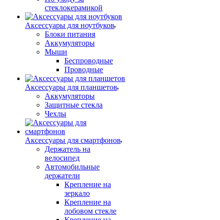
стеклокерамикой
Аксессуары для ноутбуков
Блоки питания
Аккумуляторы
Мыши
Беспроводные
Проводные
Аксессуары для планшетов
Аккумуляторы
Защитные стекла
Чехлы
Аксессуары для смартфонов
Держатель на
велосипед
Автомобильные
держатели
Крепление на
зеркало
Крепление на
лобовом стекле
Крепление на