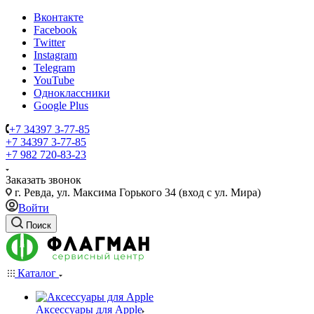
Вконтакте
Facebook
Twitter
Instagram
Telegram
YouTube
Одноклассники
Google Plus
+7 34397 3-77-85
+7 34397 3-77-85
+7 982 720-83-23
Заказать звонок
г. Ревда, ул. Максима Горького 34 (вход с ул. Мира)
Войти
Поиск
Каталог
Аксессуары для Apple