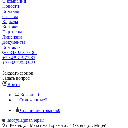
О компании
Новости
Команда
Отзывы
Карьера
Контакты
Партнеры
Лицензии
Документы
Контакты
+7 34397 3-77-85
+7 34397 3-77-85
+7 982 720-83-23
Заказать звонок
Задать вопрос
Войти
Корзина
0
Отложенные
0
Сравнение товаров
0
info@flagman.repair
г. Ревда, ул. Максима Горького 34 (вход с ул. Мира)