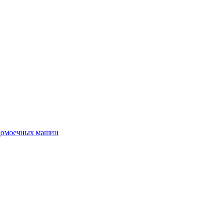
удомоечных машин