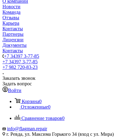
О компании
Новости
Команда
Отзывы
Карьера
Контакты
Партнеры
Лицензии
Документы
Контакты
+7 34397 3-77-85
+7 34397 3-77-85
+7 982 720-83-23
Заказать звонок
Задать вопрос
Войти
Корзина
0
Отложенные
0
Сравнение товаров
0
info@flagman.repair
г. Ревда, ул. Максима Горького 34 (вход с ул. Мира)