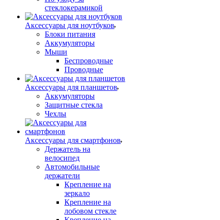
стеклокерамикой
Аксессуары для ноутбуков
Блоки питания
Аккумуляторы
Мыши
Беспроводные
Проводные
Аксессуары для планшетов
Аккумуляторы
Защитные стекла
Чехлы
Аксессуары для смартфонов
Держатель на
велосипед
Автомобильные
держатели
Крепление на
зеркало
Крепление на
лобовом стекле
Крепление на