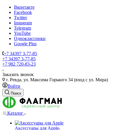
Вконтакте
Facebook
Twitter
Instagram
Telegram
YouTube
Одноклассники
Google Plus
+7 34397 3-77-85
+7 34397 3-77-85
+7 982 720-83-23
Заказать звонок
г. Ревда, ул. Максима Горького 34 (вход с ул. Мира)
Войти
Поиск
Каталог
Аксессуары для Apple