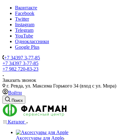
Вконтакте
Facebook
Twitter
Instagram
Telegram
YouTube
Одноклассники
Google Plus
+7 34397 3-77-85
+7 34397 3-77-85
+7 982 720-83-23
Заказать звонок
г. Ревда, ул. Максима Горького 34 (вход с ул. Мира)
Войти
Поиск
Каталог
Аксессуары для Apple