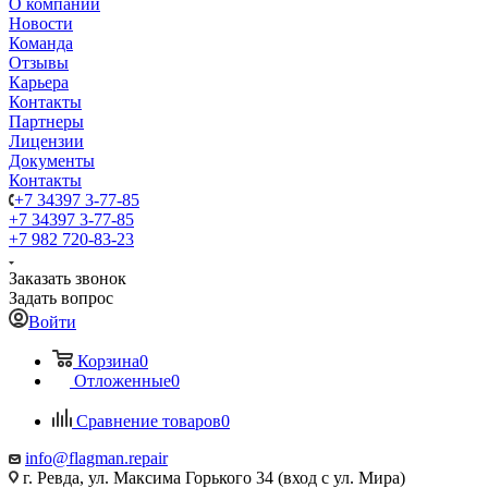
О компании
Новости
Команда
Отзывы
Карьера
Контакты
Партнеры
Лицензии
Документы
Контакты
+7 34397 3-77-85
+7 34397 3-77-85
+7 982 720-83-23
Заказать звонок
Задать вопрос
Войти
Корзина
0
Отложенные
0
Сравнение товаров
0
info@flagman.repair
г. Ревда, ул. Максима Горького 34 (вход с ул. Мира)