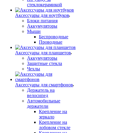
стеклокерамикой
Аксессуары для ноутбуков
Блоки питания
Аккумуляторы
Мыши
Беспроводные
Проводные
Аксессуары для планшетов
Аккумуляторы
Защитные стекла
Чехлы
Аксессуары для смартфонов
Держатель на
велосипед
Автомобильные
держатели
Крепление на
зеркало
Крепление на
лобовом стекле
Крепление на