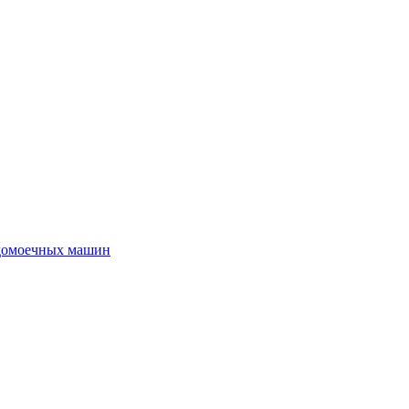
удомоечных машин