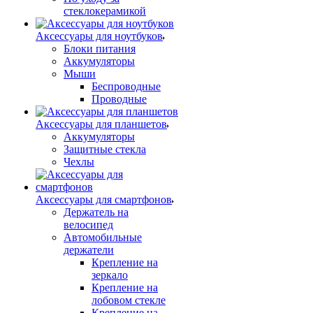
стеклокерамикой
Аксессуары для ноутбуков
Блоки питания
Аккумуляторы
Мыши
Беспроводные
Проводные
Аксессуары для планшетов
Аккумуляторы
Защитные стекла
Чехлы
Аксессуары для смартфонов
Держатель на
велосипед
Автомобильные
держатели
Крепление на
зеркало
Крепление на
лобовом стекле
Крепление на