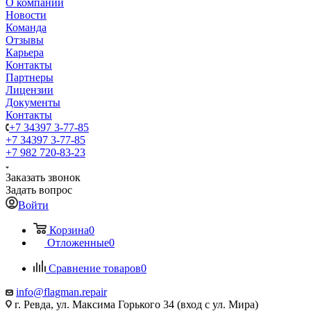
О компании
Новости
Команда
Отзывы
Карьера
Контакты
Партнеры
Лицензии
Документы
Контакты
+7 34397 3-77-85
+7 34397 3-77-85
+7 982 720-83-23
Заказать звонок
Задать вопрос
Войти
Корзина
0
Отложенные
0
Сравнение товаров
0
info@flagman.repair
г. Ревда, ул. Максима Горького 34 (вход с ул. Мира)