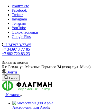
Вконтакте
Facebook
Twitter
Instagram
Telegram
YouTube
Одноклассники
Google Plus
+7 34397 3-77-85
+7 34397 3-77-85
+7 982 720-83-23
Заказать звонок
г. Ревда, ул. Максима Горького 34 (вход с ул. Мира)
Войти
Поиск
Каталог
Аксессуары для Apple