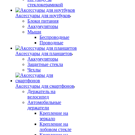
стеклокерамикой
Аксессуары для ноутбуков
Блоки питания
Аккумуляторы
Мыши
Беспроводные
Проводные
Аксессуары для планшетов
Аккумуляторы
Защитные стекла
Чехлы
Аксессуары для смартфонов
Держатель на
велосипед
Автомобильные
держатели
Крепление на
зеркало
Крепление на
лобовом стекле
Крепление на