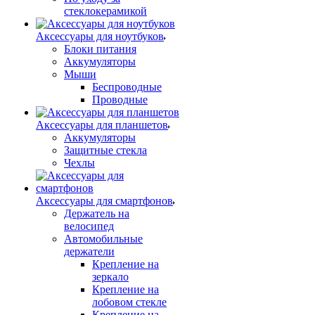
стеклокерамикой
Аксессуары для ноутбуков
Блоки питания
Аккумуляторы
Мыши
Беспроводные
Проводные
Аксессуары для планшетов
Аккумуляторы
Защитные стекла
Чехлы
Аксессуары для смартфонов
Держатель на
велосипед
Автомобильные
держатели
Крепление на
зеркало
Крепление на
лобовом стекле
Крепление на