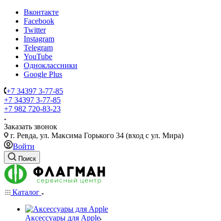
Вконтакте
Facebook
Twitter
Instagram
Telegram
YouTube
Одноклассники
Google Plus
+7 34397 3-77-85
+7 34397 3-77-85
+7 982 720-83-23
Заказать звонок
г. Ревда, ул. Максима Горького 34 (вход с ул. Мира)
Войти
Поиск
Каталог
Аксессуары для Apple