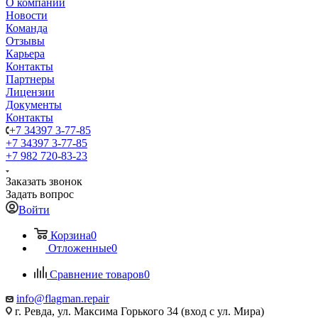
О компании
Новости
Команда
Отзывы
Карьера
Контакты
Партнеры
Лицензии
Документы
Контакты
+7 34397 3-77-85
+7 34397 3-77-85
+7 982 720-83-23
Заказать звонок
Задать вопрос
Войти
Корзина
0
Отложенные
0
Сравнение товаров
0
info@flagman.repair
г. Ревда, ул. Максима Горького 34 (вход с ул. Мира)