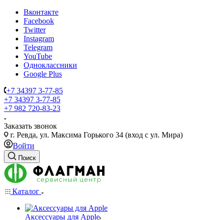
Вконтакте
Facebook
Twitter
Instagram
Telegram
YouTube
Одноклассники
Google Plus
+7 34397 3-77-85
+7 34397 3-77-85
+7 982 720-83-23
Заказать звонок
г. Ревда, ул. Максима Горького 34 (вход с ул. Мира)
Войти
Поиск
Каталог
Аксессуары для Apple