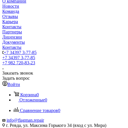
О компании
Новости
Команда
Отзывы
Карьера
Контакты
Партнеры
Лицензии
Документы
Контакты
+7 34397 3-77-85
+7 34397 3-77-85
+7 982 720-83-23
Заказать звонок
Задать вопрос
Войти
Корзина
0
Отложенные
0
Сравнение товаров
0
info@flagman.repair
г. Ревда, ул. Максима Горького 34 (вход с ул. Мира)