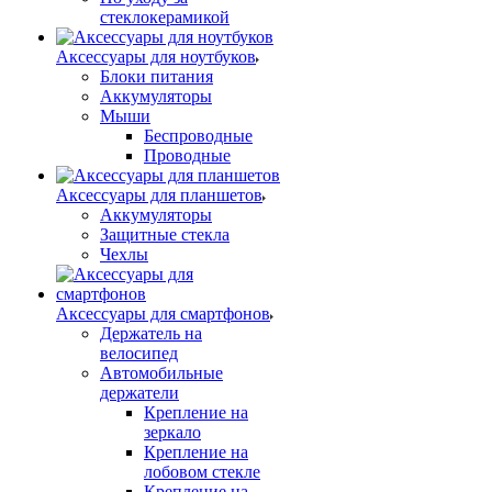
стеклокерамикой
Аксессуары для ноутбуков
Блоки питания
Аккумуляторы
Мыши
Беспроводные
Проводные
Аксессуары для планшетов
Аккумуляторы
Защитные стекла
Чехлы
Аксессуары для смартфонов
Держатель на
велосипед
Автомобильные
держатели
Крепление на
зеркало
Крепление на
лобовом стекле
Крепление на