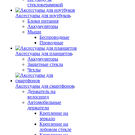
стеклокерамикой
Аксессуары для ноутбуков
Блоки питания
Аккумуляторы
Мыши
Беспроводные
Проводные
Аксессуары для планшетов
Аккумуляторы
Защитные стекла
Чехлы
Аксессуары для смартфонов
Держатель на
велосипед
Автомобильные
держатели
Крепление на
зеркало
Крепление на
лобовом стекле
Крепление на