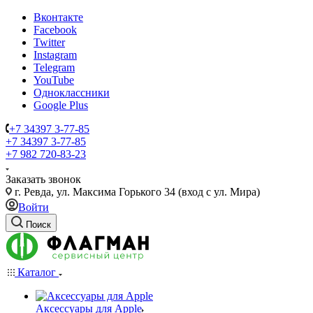
Вконтакте
Facebook
Twitter
Instagram
Telegram
YouTube
Одноклассники
Google Plus
+7 34397 3-77-85
+7 34397 3-77-85
+7 982 720-83-23
Заказать звонок
г. Ревда, ул. Максима Горького 34 (вход с ул. Мира)
Войти
Поиск
Каталог
Аксессуары для Apple