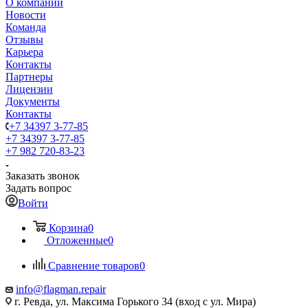
О компании
Новости
Команда
Отзывы
Карьера
Контакты
Партнеры
Лицензии
Документы
Контакты
+7 34397 3-77-85
+7 34397 3-77-85
+7 982 720-83-23
Заказать звонок
Задать вопрос
Войти
Корзина
0
Отложенные
0
Сравнение товаров
0
info@flagman.repair
г. Ревда, ул. Максима Горького 34 (вход с ул. Мира)