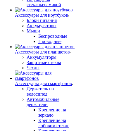
стеклокерамикой
Аксессуары для ноутбуков
Блоки питания
Аккумуляторы
Мыши
Беспроводные
Проводные
Аксессуары для планшетов
Аккумуляторы
Защитные стекла
Чехлы
Аксессуары для смартфонов
Держатель на
велосипед
Автомобильные
держатели
Крепление на
зеркало
Крепление на
лобовом стекле
Крепление на