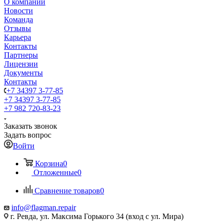
О компании
Новости
Команда
Отзывы
Карьера
Контакты
Партнеры
Лицензии
Документы
Контакты
+7 34397 3-77-85
+7 34397 3-77-85
+7 982 720-83-23
Заказать звонок
Задать вопрос
Войти
Корзина
0
Отложенные
0
Сравнение товаров
0
info@flagman.repair
г. Ревда, ул. Максима Горького 34 (вход с ул. Мира)