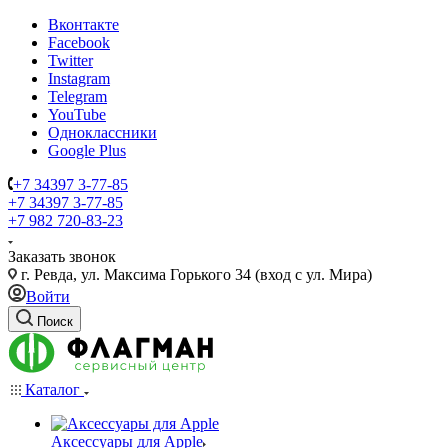
Вконтакте
Facebook
Twitter
Instagram
Telegram
YouTube
Одноклассники
Google Plus
+7 34397 3-77-85
+7 34397 3-77-85
+7 982 720-83-23
Заказать звонок
г. Ревда, ул. Максима Горького 34 (вход с ул. Мира)
Войти
Поиск
Каталог
Аксессуары для Apple