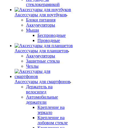
стеклокерамикой
Аксессуары для ноутбуков
Блоки питания
Аккумуляторы
Мыши
Беспроводные
Проводные
Аксессуары для планшетов
Аккумуляторы
Защитные стекла
Чехлы
Аксессуары для смартфонов
Держатель на
велосипед
Автомобильные
держатели
Крепление на
зеркало
Крепление на
лобовом стекле
Крепление на