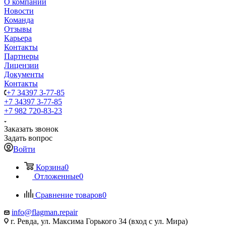
О компании
Новости
Команда
Отзывы
Карьера
Контакты
Партнеры
Лицензии
Документы
Контакты
+7 34397 3-77-85
+7 34397 3-77-85
+7 982 720-83-23
Заказать звонок
Задать вопрос
Войти
Корзина
0
Отложенные
0
Сравнение товаров
0
info@flagman.repair
г. Ревда, ул. Максима Горького 34 (вход с ул. Мира)