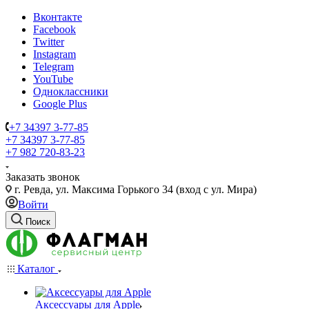
Вконтакте
Facebook
Twitter
Instagram
Telegram
YouTube
Одноклассники
Google Plus
+7 34397 3-77-85
+7 34397 3-77-85
+7 982 720-83-23
Заказать звонок
г. Ревда, ул. Максима Горького 34 (вход с ул. Мира)
Войти
Поиск
Каталог
Аксессуары для Apple