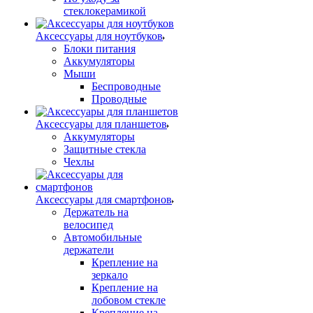
стеклокерамикой
Аксессуары для ноутбуков
Блоки питания
Аккумуляторы
Мыши
Беспроводные
Проводные
Аксессуары для планшетов
Аккумуляторы
Защитные стекла
Чехлы
Аксессуары для смартфонов
Держатель на
велосипед
Автомобильные
держатели
Крепление на
зеркало
Крепление на
лобовом стекле
Крепление на