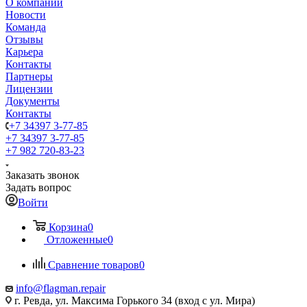
О компании
Новости
Команда
Отзывы
Карьера
Контакты
Партнеры
Лицензии
Документы
Контакты
+7 34397 3-77-85
+7 34397 3-77-85
+7 982 720-83-23
Заказать звонок
Задать вопрос
Войти
Корзина
0
Отложенные
0
Сравнение товаров
0
info@flagman.repair
г. Ревда, ул. Максима Горького 34 (вход с ул. Мира)