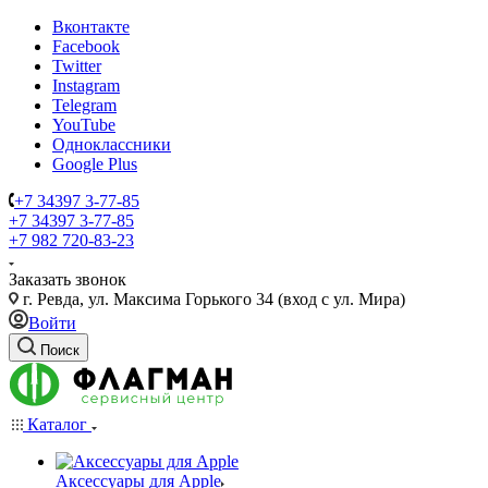
Вконтакте
Facebook
Twitter
Instagram
Telegram
YouTube
Одноклассники
Google Plus
+7 34397 3-77-85
+7 34397 3-77-85
+7 982 720-83-23
Заказать звонок
г. Ревда, ул. Максима Горького 34 (вход с ул. Мира)
Войти
Поиск
Каталог
Аксессуары для Apple