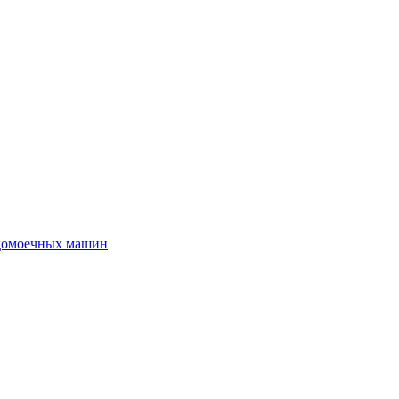
удомоечных машин