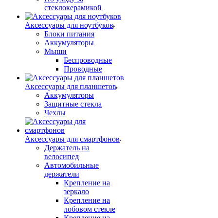
стеклокерамикой
Аксессуары для ноутбуков
Блоки питания
Аккумуляторы
Мыши
Беспроводные
Проводные
Аксессуары для планшетов
Аккумуляторы
Защитные стекла
Чехлы
Аксессуары для смартфонов
Держатель на
велосипед
Автомобильные
держатели
Крепление на
зеркало
Крепление на
лобовом стекле
Крепление на