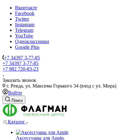
Вконтакте
Facebook
Twitter
Instagram
Telegram
YouTube
Одноклассники
Google Plus
+7 34397 3-77-85
+7 34397 3-77-85
+7 982 720-83-23
Заказать звонок
г. Ревда, ул. Максима Горького 34 (вход с ул. Мира)
Войти
Поиск
Каталог
Аксессуары для Apple