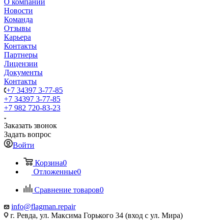
О компании
Новости
Команда
Отзывы
Карьера
Контакты
Партнеры
Лицензии
Документы
Контакты
+7 34397 3-77-85
+7 34397 3-77-85
+7 982 720-83-23
Заказать звонок
Задать вопрос
Войти
Корзина
0
Отложенные
0
Сравнение товаров
0
info@flagman.repair
г. Ревда, ул. Максима Горького 34 (вход с ул. Мира)