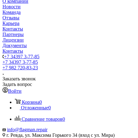
О компании
Новости
Команда
Отзывы
Карьера
Контакты
Партнеры
Лицензии
Документы
Контакты
+7 34397 3-77-85
+7 34397 3-77-85
+7 982 720-83-23
Заказать звонок
Задать вопрос
Войти
Корзина
0
Отложенные
0
Сравнение товаров
0
info@flagman.repair
г. Ревда, ул. Максима Горького 34 (вход с ул. Мира)