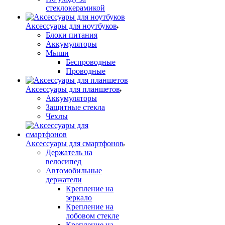
стеклокерамикой
Аксессуары для ноутбуков
Блоки питания
Аккумуляторы
Мыши
Беспроводные
Проводные
Аксессуары для планшетов
Аккумуляторы
Защитные стекла
Чехлы
Аксессуары для смартфонов
Держатель на
велосипед
Автомобильные
держатели
Крепление на
зеркало
Крепление на
лобовом стекле
Крепление на