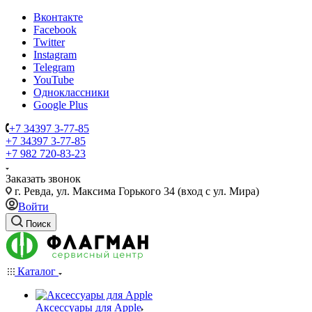
Вконтакте
Facebook
Twitter
Instagram
Telegram
YouTube
Одноклассники
Google Plus
+7 34397 3-77-85
+7 34397 3-77-85
+7 982 720-83-23
Заказать звонок
г. Ревда, ул. Максима Горького 34 (вход с ул. Мира)
Войти
Поиск
Каталог
Аксессуары для Apple