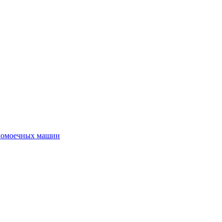
удомоечных машин