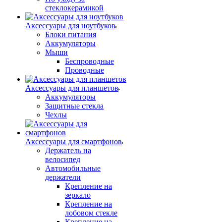
стеклокерамикой
Аксессуары для ноутбуков
Блоки питания
Аккумуляторы
Мыши
Беспроводные
Проводные
Аксессуары для планшетов
Аккумуляторы
Защитные стекла
Чехлы
Аксессуары для смартфонов
Держатель на
велосипед
Автомобильные
держатели
Крепление на
зеркало
Крепление на
лобовом стекле
Крепление на