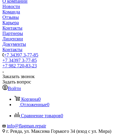
О компании
Новости
Команда
Отзывы
Карьера
Контакты
Партнеры
Лицензии
Документы
Контакты
+7 34397 3-77-85
+7 34397 3-77-85
+7 982 720-83-23
Заказать звонок
Задать вопрос
Войти
Корзина
0
Отложенные
0
Сравнение товаров
0
info@flagman.repair
г. Ревда, ул. Максима Горького 34 (вход с ул. Мира)