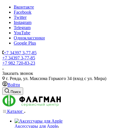
Вконтакте
Facebook
Twitter
Instagram
Telegram
YouTube
Одноклассники
Google Plus
+7 34397 3-77-85
+7 34397 3-77-85
+7 982 720-83-23
Заказать звонок
г. Ревда, ул. Максима Горького 34 (вход с ул. Мира)
Войти
Поиск
Каталог
Аксессуары для Apple