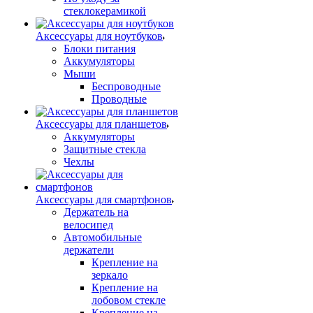
стеклокерамикой
Аксессуары для ноутбуков
Блоки питания
Аккумуляторы
Мыши
Беспроводные
Проводные
Аксессуары для планшетов
Аккумуляторы
Защитные стекла
Чехлы
Аксессуары для смартфонов
Держатель на
велосипед
Автомобильные
держатели
Крепление на
зеркало
Крепление на
лобовом стекле
Крепление на