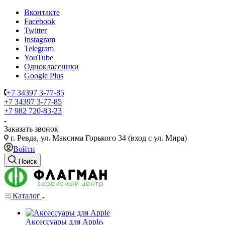
Вконтакте
Facebook
Twitter
Instagram
Telegram
YouTube
Одноклассники
Google Plus
+7 34397 3-77-85
+7 34397 3-77-85
+7 982 720-83-23
Заказать звонок
г. Ревда, ул. Максима Горького 34 (вход с ул. Мира)
Войти
Поиск
Каталог
Аксессуары для Apple