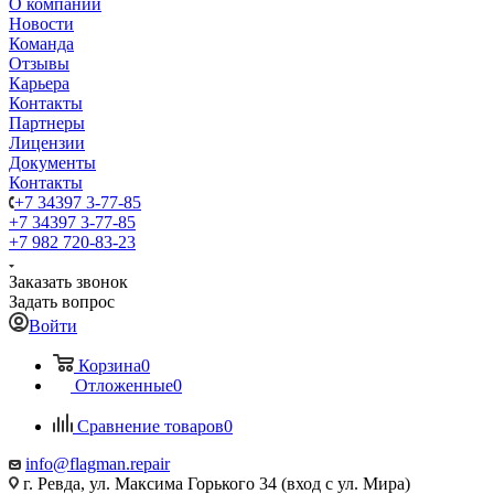
О компании
Новости
Команда
Отзывы
Карьера
Контакты
Партнеры
Лицензии
Документы
Контакты
+7 34397 3-77-85
+7 34397 3-77-85
+7 982 720-83-23
Заказать звонок
Задать вопрос
Войти
Корзина
0
Отложенные
0
Сравнение товаров
0
info@flagman.repair
г. Ревда, ул. Максима Горького 34 (вход с ул. Мира)