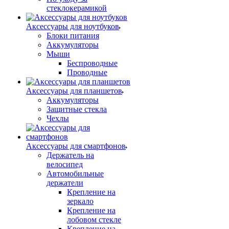
стеклокерамикой
Аксессуары для ноутбуков
Блоки питания
Аккумуляторы
Мыши
Беспроводные
Проводные
Аксессуары для планшетов
Аккумуляторы
Защитные стекла
Чехлы
Аксессуары для смартфонов
Держатель на
велосипед
Автомобильные
держатели
Крепление на
зеркало
Крепление на
лобовом стекле
Крепление на