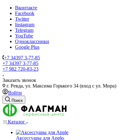
Вконтакте
Facebook
Twitter
Instagram
Telegram
YouTube
Одноклассники
Google Plus
+7 34397 3-77-85
+7 34397 3-77-85
+7 982 720-83-23
Заказать звонок
г. Ревда, ул. Максима Горького 34 (вход с ул. Мира)
Войти
Поиск
Каталог
Аксессуары для Apple