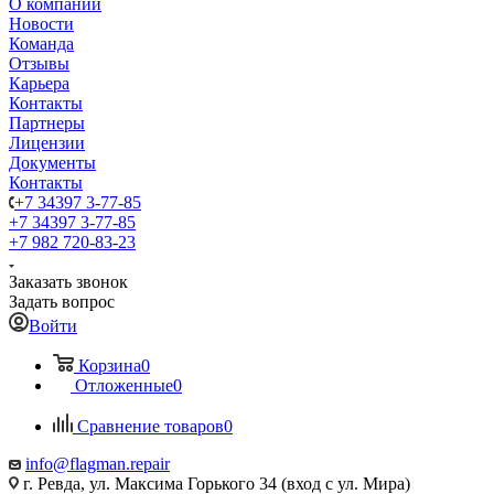
О компании
Новости
Команда
Отзывы
Карьера
Контакты
Партнеры
Лицензии
Документы
Контакты
+7 34397 3-77-85
+7 34397 3-77-85
+7 982 720-83-23
Заказать звонок
Задать вопрос
Войти
Корзина
0
Отложенные
0
Сравнение товаров
0
info@flagman.repair
г. Ревда, ул. Максима Горького 34 (вход с ул. Мира)